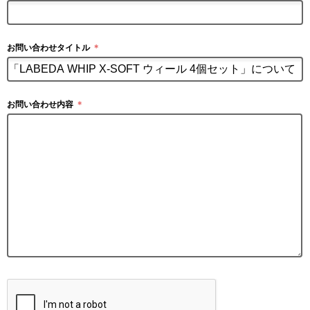
お問い合わせタイトル
＊
お問い合わせ内容
＊