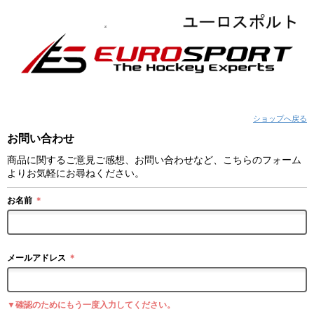
ショップへ戻る
お問い合わせ
商品に関するご意見ご感想、お問い合わせなど、こちらのフォーム
よりお気軽にお尋ねください。
お名前
＊
メールアドレス
＊
▼確認のためにもう一度入力してください。