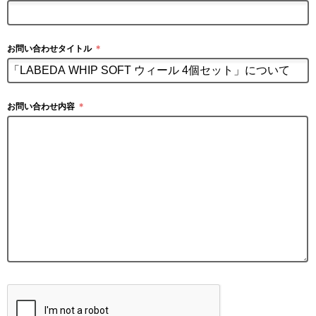
お問い合わせタイトル
＊
お問い合わせ内容
＊