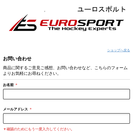
ショップへ戻る
お問い合わせ
商品に関するご意見ご感想、お問い合わせなど、こちらのフォーム
よりお気軽にお尋ねください。
お名前
＊
メールアドレス
＊
▼確認のためにもう一度入力してください。