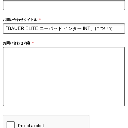
お問い合わせタイトル
＊
お問い合わせ内容
＊