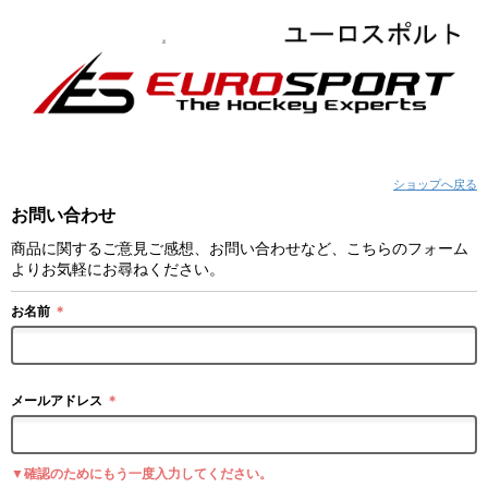
ショップへ戻る
お問い合わせ
商品に関するご意見ご感想、お問い合わせなど、こちらのフォーム
よりお気軽にお尋ねください。
お名前
＊
メールアドレス
＊
▼確認のためにもう一度入力してください。