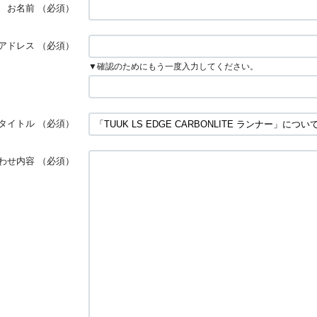
お名前
（必須）
アドレス
（必須）
▼確認のためにもう一度入力してください。
タイトル
（必須）
わせ内容
（必須）