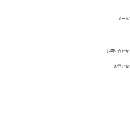
メール
お問い合わせ
お問い合