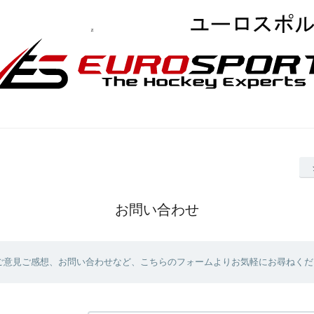
お問い合わせ
ご意見ご感想、お問い合わせなど、こちらのフォームよりお気軽にお尋ねくだ