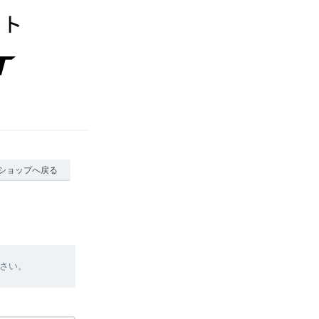
ショップへ戻る
さい。